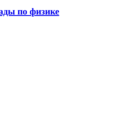
ады по физике