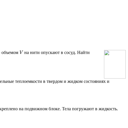
V
о объемом
на нити опускают в сосуд. Найти
дельные теплоемкости в твердом и жидком состояниях и
реплено на подвижном блоке. Тела погружают в жидкость.