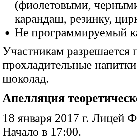
(фиолетовыми, черными
карандаш, резинку, цир
Не программируемый ка
Участникам разрешается 
прохладительные напитки 
шоколад.
Апелляция теоретическ
18 января 2017 г. Лицей Ф
Начало в 17:00.