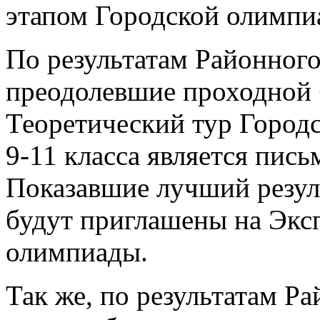
этапом Городской олимп
По результатам Районного
преодолевшие проходной 
Теоретический тур Город
9-11 класса является пись
Показавшие лучший резул
будут приглашены на Экс
олимпиады.
Так же, по результатам Р