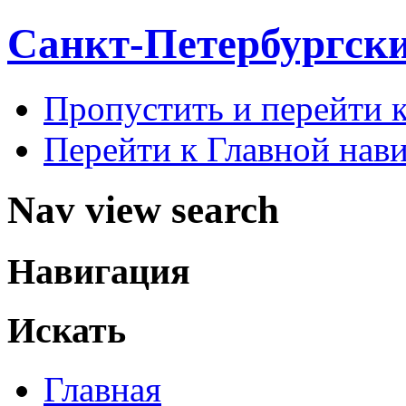
Санкт-Петербургск
Пропустить и перейти 
Перейти к Главной нав
Nav view search
Навигация
Искать
Главная