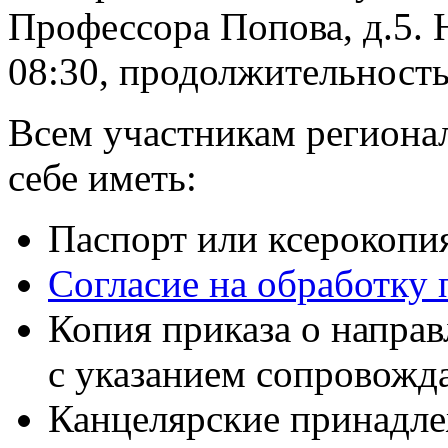
Профессора Попова, д.5. Н
08:30, продолжительность
Всем участникам региона
себе иметь:
Паспорт или ксерокопия
Согласие на обработку
Копия приказа о напра
с указанием сопровожд
Канцелярские принадле