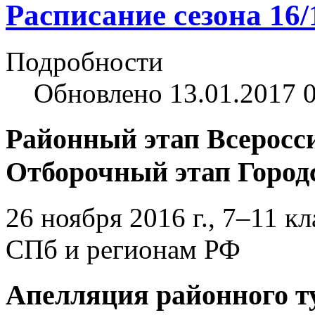
Расписание сезона 16/
Подробности
Обновлено 13.01.2017 
Районный этап Всеросс
Отборочный этап Город
26 ноября 2016 г., 7–11 к
СПб и регионам РФ
Апелляция районного т