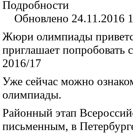
Подробности
Обновлено 24.11.2016 
Жюри олимпиады приветс
приглашает попробовать с
2016/17
Уже сейчас можно ознако
олимпиады.
Районный этап Всероссий
письменным, в Петербург