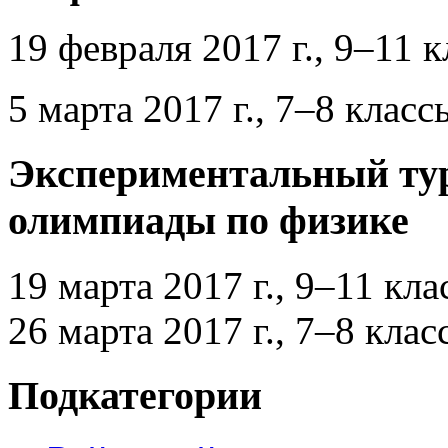
19 февраля 2017 г., 9–11 
5 марта 2017 г., 7–8 класс
Экспериментальный тур
олимпиады по физике
19 марта 2017 г., 9–11 кл
26 марта 2017 г., 7–8 клас
Подкатегории