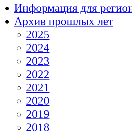
Информация для регио
Архив прошлых лет
2025
2024
2023
2022
2021
2020
2019
2018