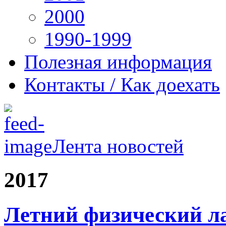
2000
1990-1999
Полезная информация
Контакты / Как доехать
Лента новостей
2017
Летний физический ла