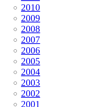
2010
2009
2008
2007
2006
2005
2004
2003
2002
2001