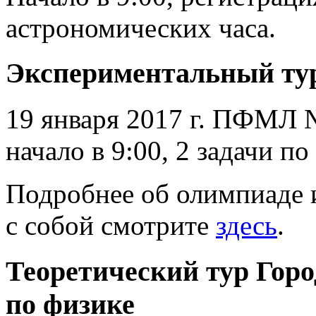
астрономических часа.
Экспериментальный ту
19 января 2017 г. ПФМЛ №
начало в 9:00, 2 задачи по
Подробнее об олимпиаде и
с собой смотрите
здесь
.
Теоретический тур Гор
по физике