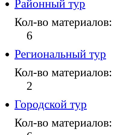
Районный тур
Кол-во материалов:
6
Региональный тур
Кол-во материалов:
2
Городской тур
Кол-во материалов: