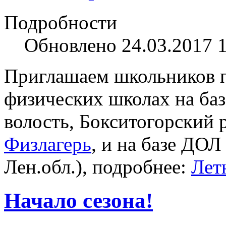
Подробности
Обновлено 24.03.2017 
Приглашаем школьников п
физических школах на ба
волость, Бокситогорский р
Физлагерь
, и на базе ДО
Лен.обл.), подробнее:
Лет
Начало сезона!