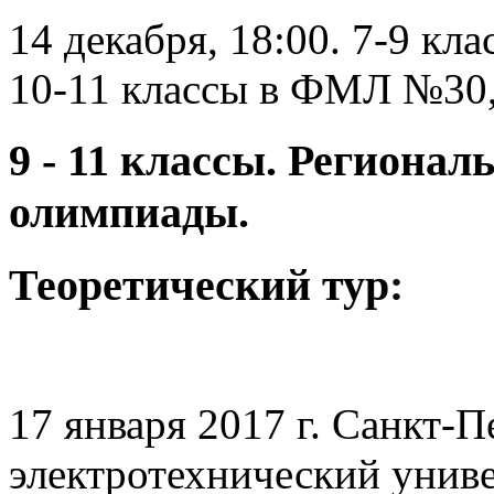
14 декабря, 18:00. 7-9 кл
10-11 классы в ФМЛ №30, 
9 - 11 классы. Региона
олимпиады.
Теоретический тур:
17 января 2017 г. Санкт-
электротехнический унив