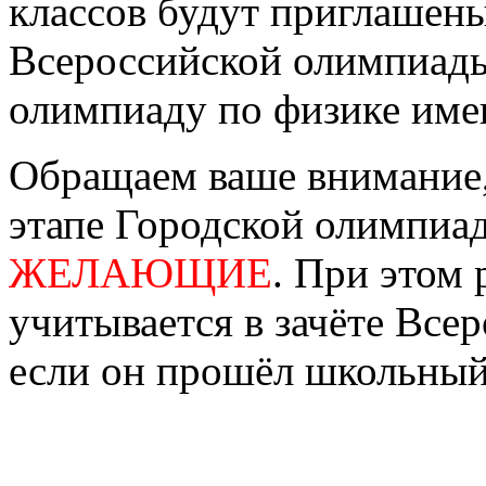
классов будут приглашен
Всероссийской олимпиады,
олимпиаду по физике име
Обращаем ваше внимание,
этапе Городской олимпи
ЖЕЛАЮЩИЕ
. При этом 
учитывается в зачёте Все
если он прошёл школьный