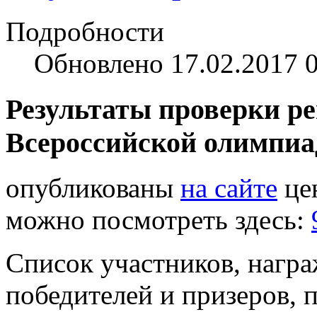
Подробности
Обновлено 17.02.2017 
Результаты проверки ре
Всероссийской олимпиа
опубликованы
на сайте
це
можно посмотреть здесь:
Список участников, нагр
победителей и призеров, п