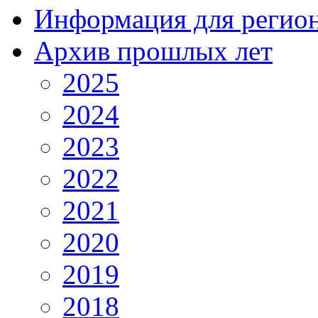
Информация для регио
Архив прошлых лет
2025
2024
2023
2022
2021
2020
2019
2018