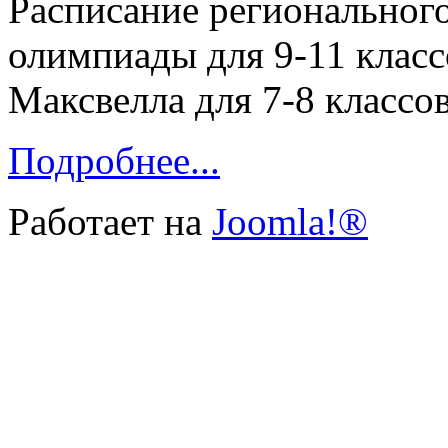
Расписание региональног
олимпиады для 9-11 клас
Максвелла для 7-8 классо
Подробнее...
Работает на
Joomla!®