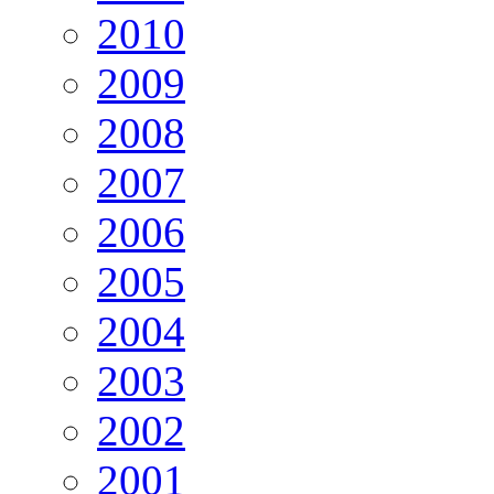
2010
2009
2008
2007
2006
2005
2004
2003
2002
2001