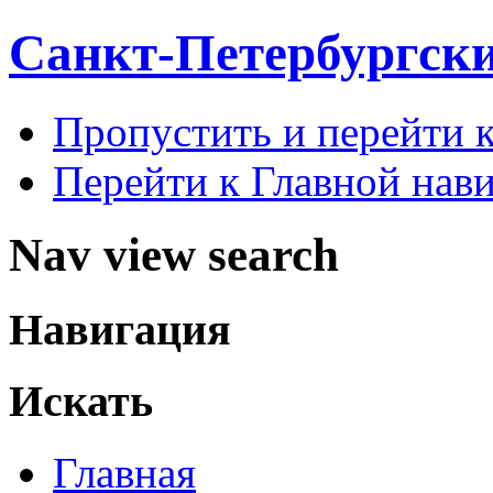
Санкт-Петербургск
Пропустить и перейти 
Перейти к Главной нав
Nav view search
Навигация
Искать
Главная