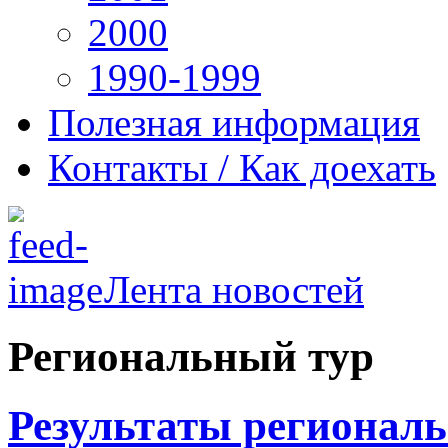
2000
1990-1999
Полезная информация
Контакты / Как доехать
Лента новостей
Региональный тур
Результаты региональ