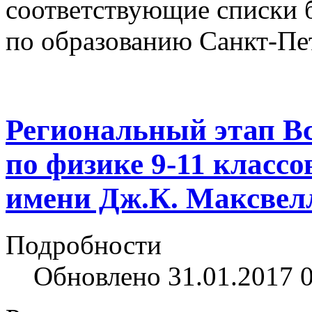
соответствующие списки 
по образованию Санкт-Пе
Региональный этап В
по физике 9-11 класс
имени Дж.К. Максвелл
Подробности
Обновлено 31.01.2017 