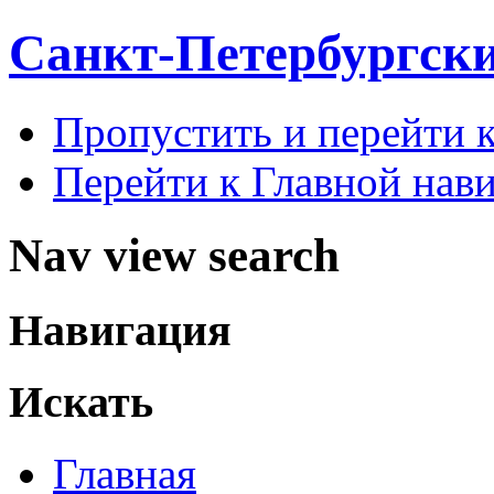
Санкт-Петербургск
Пропустить и перейти 
Перейти к Главной нав
Nav view search
Навигация
Искать
Главная