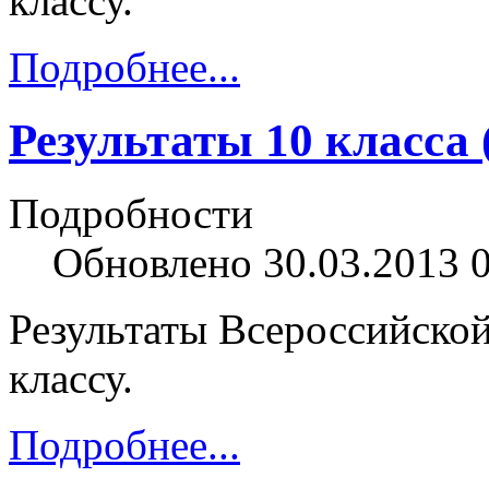
классу.
Подробнее...
Результаты 10 класса 
Подробности
Обновлено 30.03.2013 
Результаты Всероссийской
классу.
Подробнее...