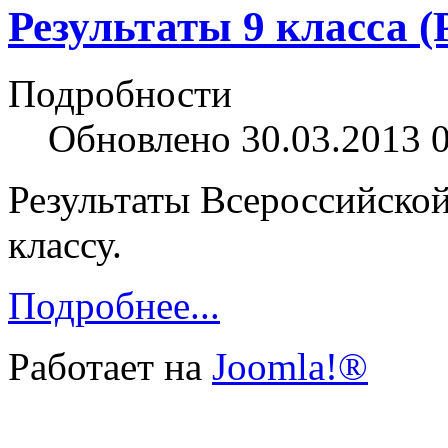
Результаты 9 класса (
Подробности
Обновлено 30.03.2013 
Результаты Всероссийской
классу.
Подробнее...
Работает на
Joomla!®