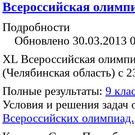
Всероссийская олимпи
Подробности
Обновлено 30.03.2013 
XL Всероссийская олимпи
(Челябинская область) с 2
Полные результаты:
9 кла
Условия и решения задач
Всероссийских олимпиад.