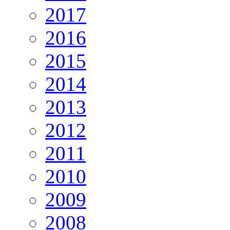
2017
2016
2015
2014
2013
2012
2011
2010
2009
2008