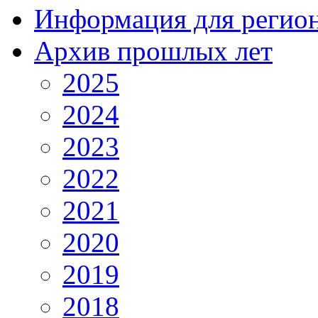
Информация для регио
Архив прошлых лет
2025
2024
2023
2022
2021
2020
2019
2018