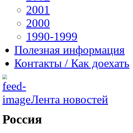
2001
2000
1990-1999
Полезная информация
Контакты / Как доехать
Лента новостей
Россия