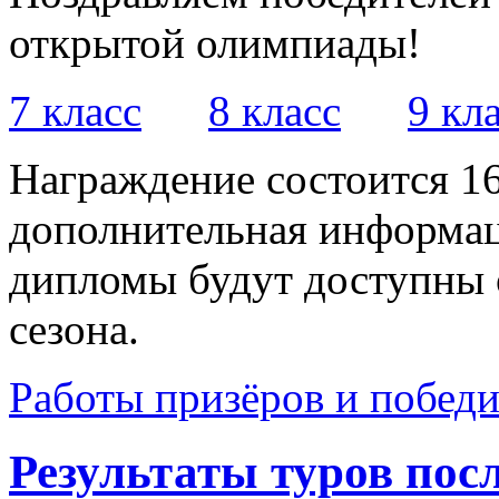
открытой олимпиады!
7 класс
8 класс
9 кл
Награждение состоится 1
дополнительная информац
дипломы будут доступны 
сезона.
Работы призёров и побед
Результаты туров пос