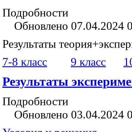
Подробности
Обновлено 07.04.2024 
Результаты теория+экспе
7-8 класс
9 класс
1
Результаты экспериме
Подробности
Обновлено 03.04.2024 