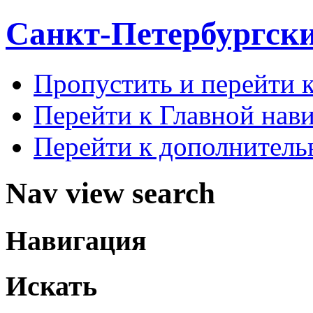
Санкт-Петербургск
Пропустить и перейти 
Перейти к Главной нав
Перейти к дополнител
Nav view search
Навигация
Искать