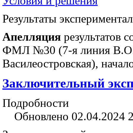
Условия и решения
Результаты экспериментал
Апелляция
результатов с
ФМЛ №30 (
7-я линия В.О.
Василеостровская), начал
Заключительный эксп
Подробности
Обновлено 02.04.2024 