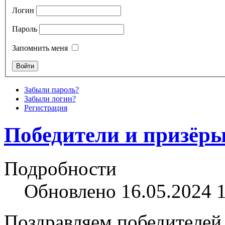
Логин
Пароль
Запомнить меня
Забыли пароль?
Забыли логин?
Регистрация
Победители и призёры
Подробности
Обновлено 16.05.2024 
Поздравляем победителей