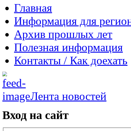
Главная
Информация для регио
Архив прошлых лет
Полезная информация
Контакты / Как доехать
Лента новостей
Вход на сайт