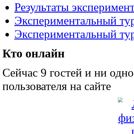
Результаты эксперимент
Экспериментальный тур
Экспериментальный тур
Кто онлайн
Сейчас 9 гостей и ни одн
пользователя на сайте