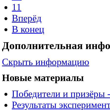
11
Вперёд
В конец
Дополнительная инф
Скрыть информацию
Новые материалы
Победители и призёры -
Результаты эксперимент