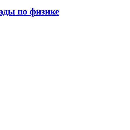
ады по физике