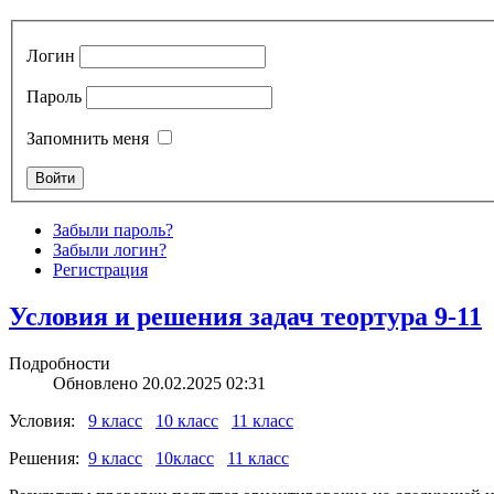
Логин
Пароль
Запомнить меня
Забыли пароль?
Забыли логин?
Регистрация
Условия и решения задач теортура 9-11
Подробности
Обновлено 20.02.2025 02:31
Условия:
9 класс
10 класс
11 класс
Решения:
9 класс
10класс
11 класс