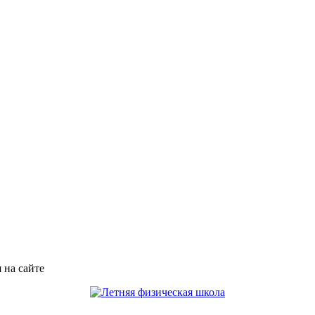
 на сайте