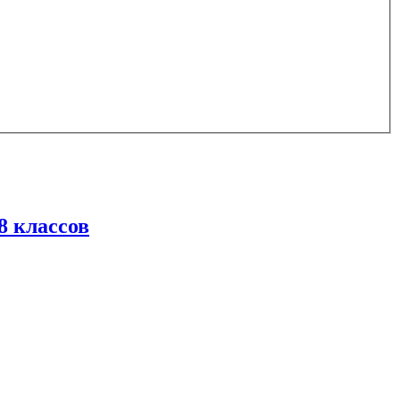
8 классов