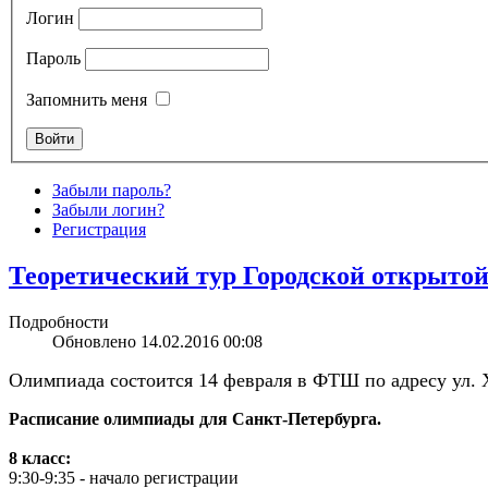
Логин
Пароль
Запомнить меня
Забыли пароль?
Забыли логин?
Регистрация
Теоретический тур Городской открытой
Подробности
Обновлено 14.02.2016 00:08
Олимпиада состоится 14 февраля в ФТШ по адресу ул. Х
Р
асписание
олимпиады для Санкт-Петербурга.
8 класс:
9:30-9:35 - начало регистрации