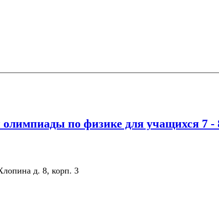
 олимпиады по физике для учащихся 7 - 
лопина д. 8, корп. 3