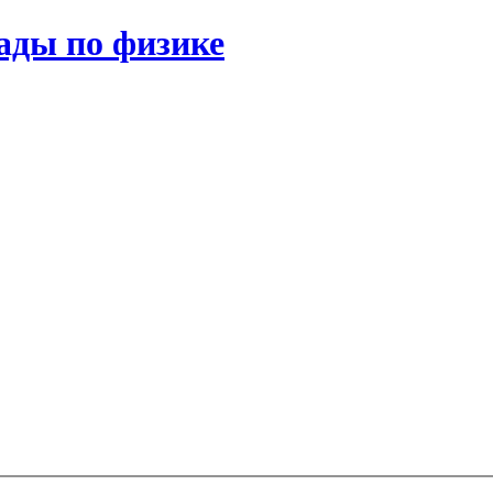
ады по физике