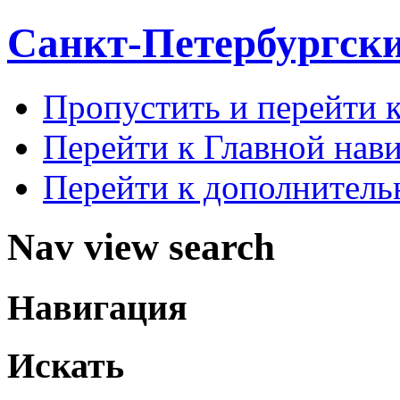
Санкт-Петербургск
Пропустить и перейти 
Перейти к Главной нав
Перейти к дополнител
Nav view search
Навигация
Искать