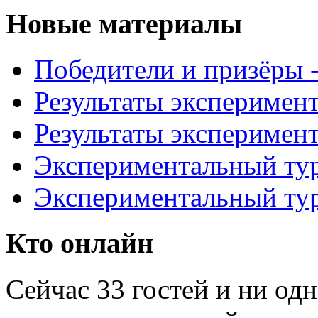
Новые материалы
Победители и призёры -
Результаты эксперимент
Результаты эксперимент
Экспериментальный тур
Экспериментальный тур
Кто онлайн
Сейчас 33 гостей и ни од