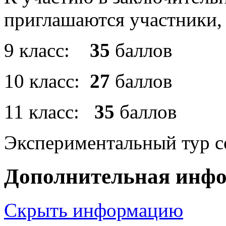
приглашаются участники,
9 класс:
35
баллов
10 класс:
27
баллов
11 класс:
35
баллов
Экспериментальный тур со
Дополнительная инф
Скрыть информацию