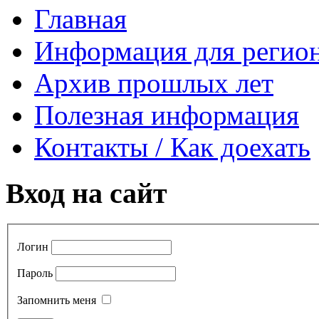
Главная
Информация для регио
Архив прошлых лет
Полезная информация
Контакты / Как доехать
Вход на сайт
Логин
Пароль
Запомнить меня