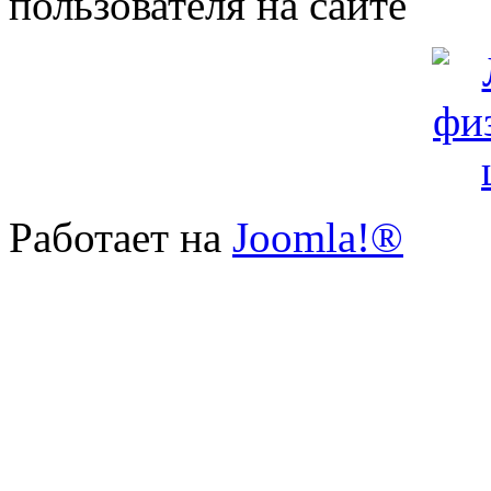
пользователя на сайте
Работает на
Joomla!®