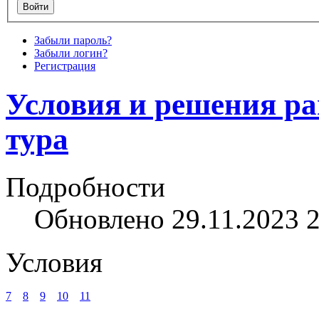
Забыли пароль?
Забыли логин?
Регистрация
Условия и решения ра
тура
Подробности
Обновлено 29.11.2023 
Условия
7
8
9
10
11