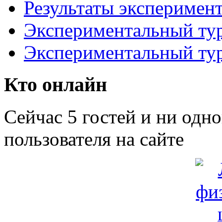
Результаты эксперимент
Экспериментальный тур
Экспериментальный тур
Кто онлайн
Сейчас 5 гостей и ни одн
пользователя на сайте