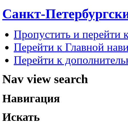
Санкт-Петербургск
Пропустить и перейти 
Перейти к Главной нав
Перейти к дополнител
Nav view search
Навигация
Искать