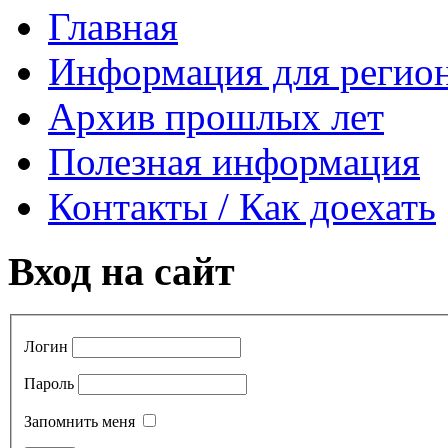
Главная
Информация для регио
Архив прошлых лет
Полезная информация
Контакты / Как доехать
Вход на сайт
Логин
Пароль
Запомнить меня